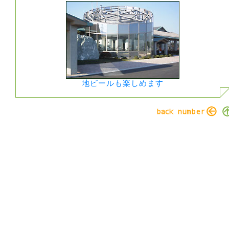
地ビールも楽しめます