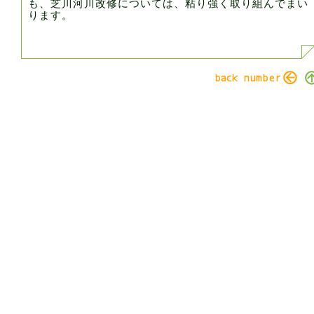
も、芝川河川改修については、粘り強く取り組んでまい
ります。