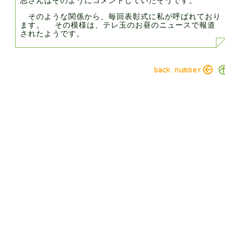
志さんはそのようにコメントしていたそうです。
そのような関係から、毎回表彰式に私が呼ばれており
ます。 その模様は、テレ玉のお昼のニュースで報道
されたようです。